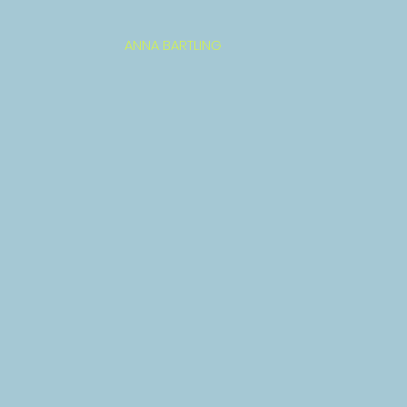
ANNA BARTLING