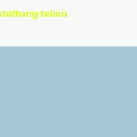
taltung teilen