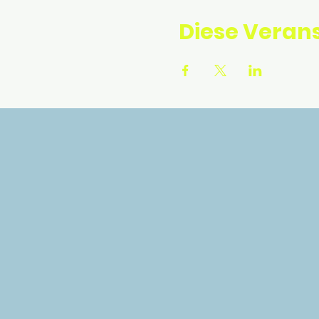
Diese Verans