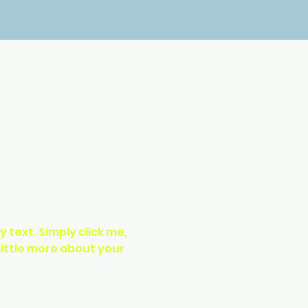
text. Simply click me, 
little more about your 